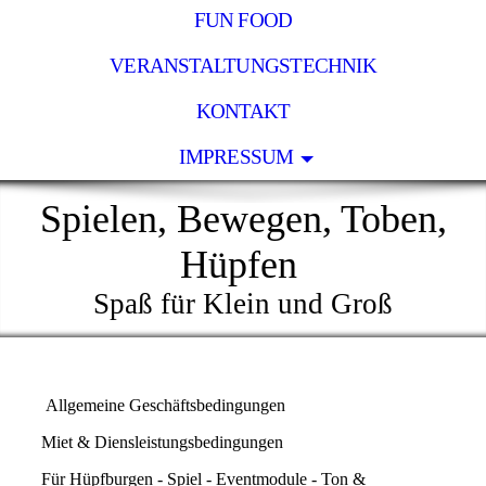
FUN FOOD
VERANSTALTUNGSTECHNIK
KONTAKT
IMPRESSUM
Spielen, Bewegen, Toben,
Hüpfen
Spaß für Klein und Groß
Allgemeine Geschäftsbedingungen
Miet & Diensleistungsbedingungen
Für Hüpfburgen - Spiel - Eventmodule - Ton &