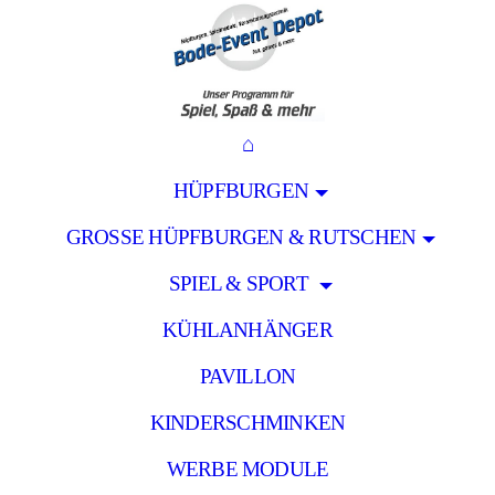
⌂
HÜPFBURGEN
GROSSE HÜPFBURGEN & RUTSCHEN
SPIEL & SPORT
KÜHLANHÄNGER
PAVILLON
KINDERSCHMINKEN
WERBE MODULE