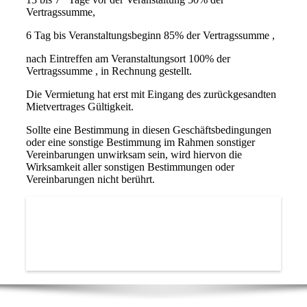
Vertragssumme,
6 Tag bis Veranstaltungsbeginn 85% der Vertragssumme ,
nach Eintreffen am Veranstaltungsort 100% der
Vertragssumme , in Rechnung gestellt.
Die Vermietung hat erst mit Eingang des zurückgesandten
Mietvertrages Gültigkeit.
Sollte eine Bestimmung in diesen Geschäftsbedingungen
oder eine sonstige Bestimmung im Rahmen sonstiger
Vereinbarungen unwirksam sein, wird hiervon die
Wirksamkeit aller sonstigen Bestimmungen oder
Vereinbarungen nicht berührt.